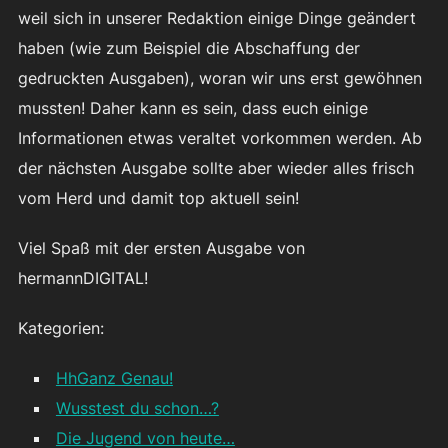
weil sich in unserer Redaktion einige Dinge geändert
haben (wie zum Beispiel die Abschaffung der
gedruckten Ausgaben), woran wir uns erst gewöhnen
mussten! Daher kann es sein, dass euch einige
Informationen etwas veraltet vorkommen werden. Ab
der nächsten Ausgabe sollte aber wieder alles frisch
vom Herd und damit top aktuell sein!
Viel Spaß mit der ersten Ausgabe von
hermannDIGITAL!
Kategorien:
HhGanz Genau!
Wusstest du schon…?
Die Jugend von heute…