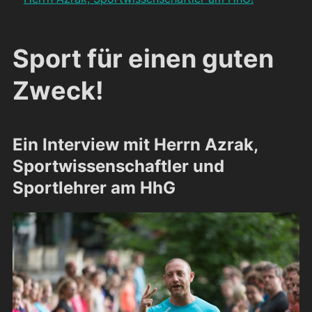
Sport für einen guten
Zweck!
Ein Interview mit Herrn Azrak,
Sportwissenschaftler und
Sportlehrer am HhG