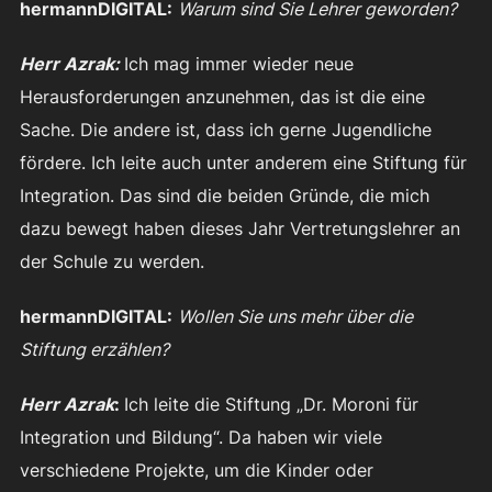
hermannDIGITAL:
Warum sind Sie Lehrer geworden?
Herr Azrak:
Ich mag immer wieder neue
Herausforderungen anzunehmen, das ist die eine
Sache. Die andere ist, dass ich gerne Jugendliche
fördere. Ich leite auch unter anderem eine Stiftung für
Integration. Das sind die beiden Gründe, die mich
dazu bewegt haben dieses Jahr Vertretungslehrer an
der Schule zu werden.
hermannDIGITAL:
Wollen Sie uns mehr über die
Stiftung erzählen?
Herr Azrak
:
Ich leite die Stiftung „Dr. Moroni für
Integration und Bildung“. Da haben wir viele
verschiedene Projekte, um die Kinder oder