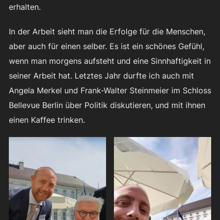
erhalten.
In der Arbeit sieht man die Erfolge für die Menschen,
aber auch für einen selber. Es ist ein schönes Gefühl,
wenn man morgens aufsteht und eine Sinnhaftigkeit in
seiner Arbeit hat. Letztes Jahr durfte ich auch mit
Angela Merkel und Frank-Walter Steinmeier im Schloss
Bellevue Berlin über Politik diskutieren, und mit ihnen
einen Kaffee trinken.