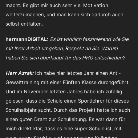
macht. Es gibt mir auch sehr viel Motivation
weiterzumachen, und man kann sich dadurch auch
selbst entfalten.
hermannDIGITAL:
Es ist wirklich faszinierend wie Sie
mit Ihrer Arbeit umgehen, Respekt an Sie.
Warum
haben Sie sich überhaupt für das HHG entschieden?
Herr Azrak:
Ich habe hier letztes Jahr einen Anti-
Gewalttraining mit einer Fünften Klasse durchgeführt.
Und im November letzten Jahres habe ich zufällig
gelesen, dass die Schule einen Sportlehrer für dieses
Schulhalbjahr sucht. Durch das Projekt hatte ich auch
einen guten Draht zur Schulleitung. Es war dann für
mich direkt klar, dass es eine super Schule ist, mit
einer guten Struktur und engagiertem Kollegium.