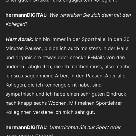
hermannDIGITAL:
Wie verstehen Sie sich denn mit den
Kollegen
?
Herr Azrak:
Ich bin immer in der Sporthalle. In den 20
Minuten Pausen, bleibe ich auch meistens in der Halle
und organisiere etwas oder checke E-Mails von den
anderen Tätigkeiten, die ich machen muss, also mache
ich sozusagen meine Arbeit in den Pausen. Aber alle
Kollegen, die ich kennengelernt habe, sind
sympathisch und ich habe einen sehr guten Eindruck,
nach knapp sechs Wochen. Mit meinen Sportlehrer
KollegInnen verstehe ich mich sehr gut.
hermannDIGITAL:
Unterrichten Sie nur Sport oder