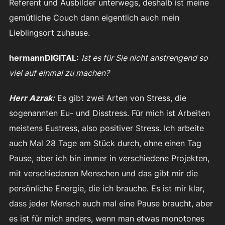
Referent und Ausbilder unterwegs, deshalb ist meine
gemütliche Couch dann eigentlich auch mein
Lieblingsort zuhause.
hermannDIGITAL:
Ist es für Sie nicht anstrengend so
viel auf einmal zu machen?
Herr Azrak:
Es gibt zwei Arten von Stress, die
sogenannten Eu- und Disstress. Für mich ist Arbeiten
meistens Eustress, also positiver Stress. Ich arbeite
auch Mal 28 Tage am Stück durch, ohne einen Tag
Pause, aber ich bin immer in verschiedene Projekten,
mit verschiedenen Menschen und das gibt mir die
persönliche Energie, die ich brauche. Es ist mir klar,
dass jeder Mensch auch mal eine Pause braucht, aber
es ist für mich anders, wenn man etwas monotones