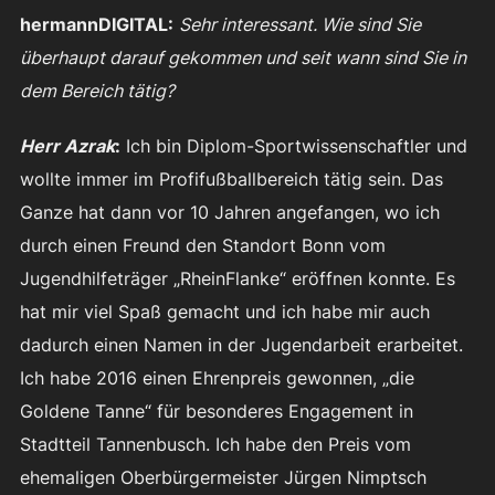
hermannDIGITAL:
Sehr interessant. Wie sind Sie
überhaupt darauf gekommen und seit wann sind Sie in
dem Bereich tätig?
Herr Azrak
:
Ich bin Diplom-Sportwissenschaftler und
wollte immer im Profifußballbereich tätig sein. Das
Ganze hat dann vor 10 Jahren angefangen, wo ich
durch einen Freund den Standort Bonn vom
Jugendhilfeträger „RheinFlanke“ eröffnen konnte. Es
hat mir viel Spaß gemacht und ich habe mir auch
dadurch einen Namen in der Jugendarbeit erarbeitet.
Ich habe 2016 einen Ehrenpreis gewonnen, „die
Goldene Tanne“ für besonderes Engagement in
Stadtteil Tannenbusch. Ich habe den Preis vom
ehemaligen Oberbürgermeister Jürgen Nimptsch