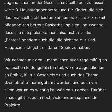
Jugendlichen an der Gesellschaft teilhaben zu lassen,
wie z.B. Hausaufgabenbetreuung für Kinder, die sich
das finanziell nicht leisten können oder in der Freizeit
pädagogisch betreut Basketball spielen und zwar so,
dass alle mitspielen können, also nicht nur die
„Besten“, sondern auch die, die nicht so gut sind.
Hauptsächlich geht es darum Spaß zu haben.
Wir nehmen mit den Jugendlichen auch regelmäßig an
politischen Bildungsfahrten teil, wo die Jugendlichen
an Politik, Kultur, Geschichte und auch das Thema
„Demokratie“ herangeführt werden, und auch vor
allem warum es wichtig ist, wählen zu gehen. Darüber
hinaus gibt es auch noch viele andere spannende
Projekte.