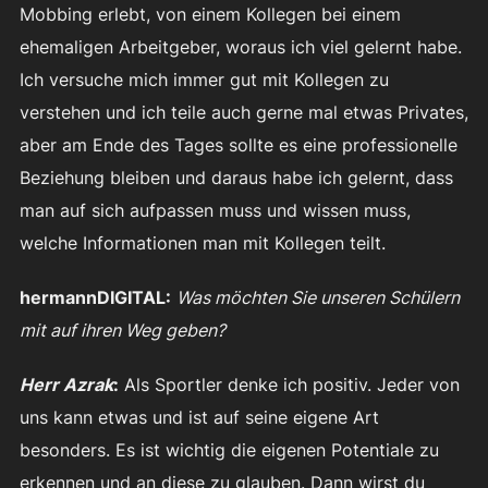
Mobbing erlebt, von einem Kollegen bei einem
ehemaligen Arbeitgeber, woraus ich viel gelernt habe.
Ich versuche mich immer gut mit Kollegen zu
verstehen und ich teile auch gerne mal etwas Privates,
aber am Ende des Tages sollte es eine professionelle
Beziehung bleiben und daraus habe ich gelernt, dass
man auf sich aufpassen muss und wissen muss,
welche Informationen man mit Kollegen teilt.
hermannDIGITAL:
Was möchten Sie unseren Schülern
mit auf ihren Weg geben?
Herr Azrak
:
Als Sportler denke ich positiv. Jeder von
uns kann etwas und ist auf seine eigene Art
besonders. Es ist wichtig die eigenen Potentiale zu
erkennen und an diese zu glauben. Dann wirst du