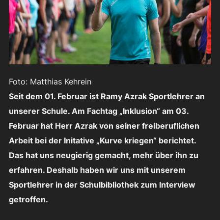
Foto: Matthias Kehrein
Seit dem 01. Februar ist Ramy Azrak Sportlehrer an
unserer Schule. Am Fachtag „Inklusion“ am 03.
Februar hat Herr Azrak von seiner freiberuflichen
Arbeit bei der Initative „Kurve kriegen“ berichtet.
Das hat uns neugierig gemacht, mehr über ihn zu
erfahren. Deshalb haben wir uns mit unserem
Sportlehrer in der Schulbibliothek zum Interview
getroffen.