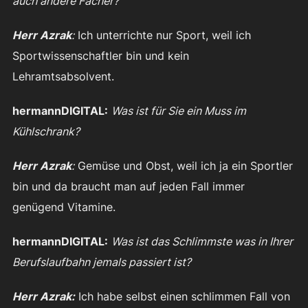
auch andere Fächer?
Herr Azrak
:
Ich unterrichte nur Sport, weil ich
Sportwissenschaftler bin und kein
Lehramtsabsolvent.
hermannDIGITAL:
Was ist für Sie ein Muss im
Kühlschrank?
Herr Azrak
:
Gemüse und Obst, weil ich ja ein Sportler
bin und da braucht man auf jeden Fall immer
genügend Vitamine.
hermannDIGITAL:
Was ist das Schlimmste was in Ihrer
Berufslaufbahn jemals passiert ist?
Herr Azrak:
Ich habe selbst einen schlimmen Fall von