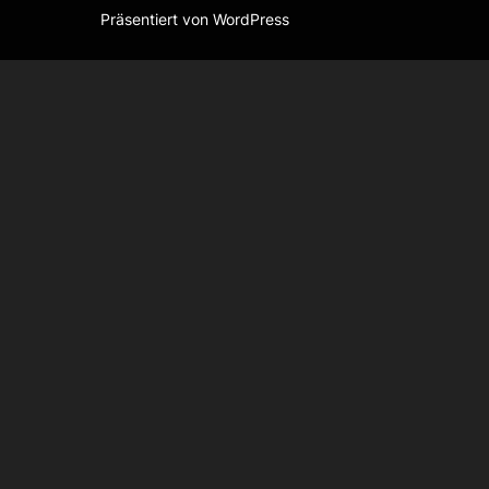
Präsentiert von WordPress